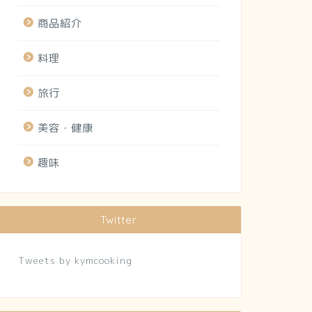
商品紹介
料理
旅行
美容・健康
趣味
Twitter
Tweets by kymcooking