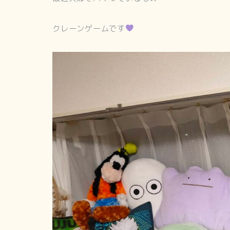
クレーンゲームです