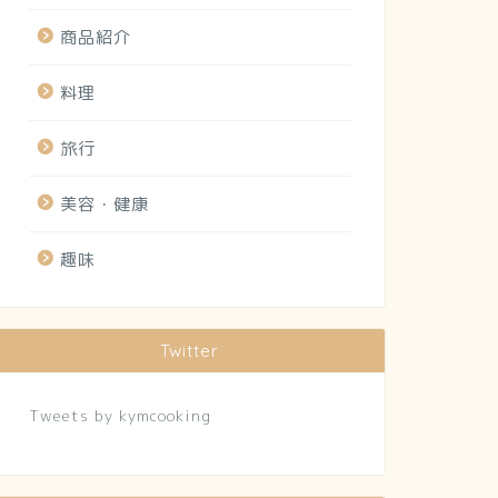
商品紹介
料理
旅行
美容・健康
趣味
Twitter
Tweets by kymcooking