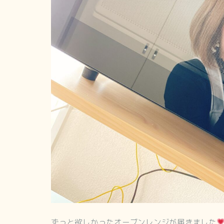
ずっと欲しかったオーブンレンジが届きました