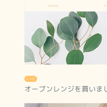
HOME
P
レシピ
オーブンレンジを買いま