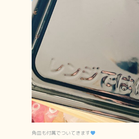
角皿も付属でついてきます