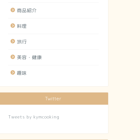
商品紹介
料理
旅行
美容・健康
趣味
Twitter
Tweets by kymcooking