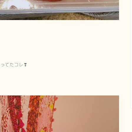
ってたコレ❣