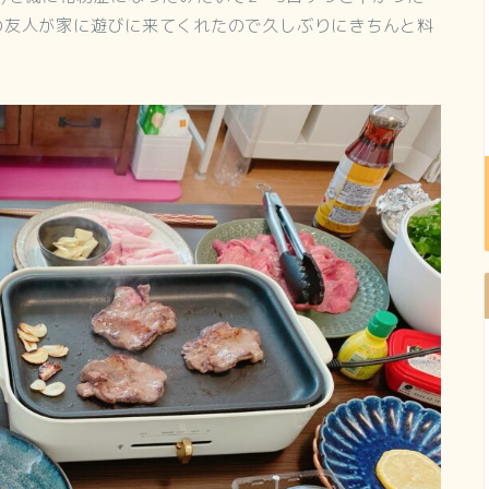
の友人が家に遊びに来てくれたので久しぶりにきちんと料