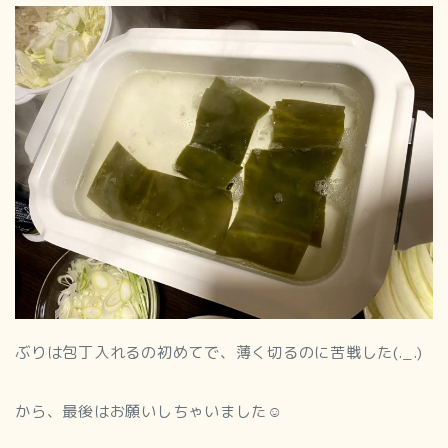
ぶりは包丁入れるの初めてで、薄く切るのに苦戦した(._.)
から、最後はお願いしちゃいました☺