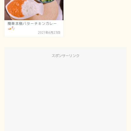
簡単本格バターチキンカレー
2021年6月23日
スポンサーリンク