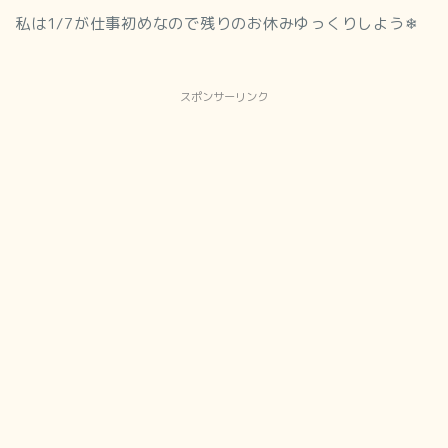
私は1/7が仕事初めなので残りのお休みゆっくりしよう❄
スポンサーリンク