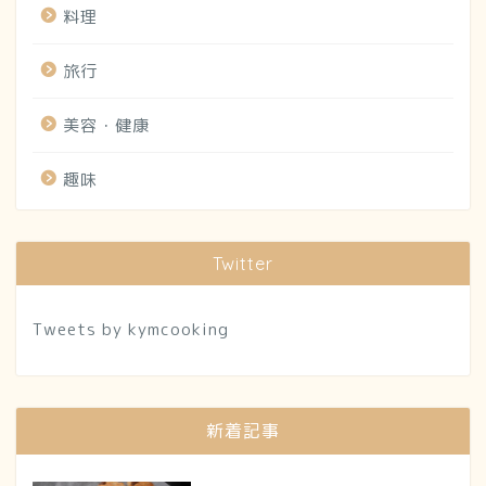
料理
旅行
美容・健康
趣味
Twitter
Tweets by kymcooking
新着記事