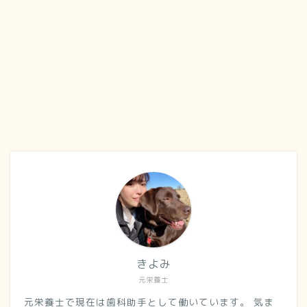
きよみ
元栄養士
元栄養士で現在は歯科助手として働いています。 気ま