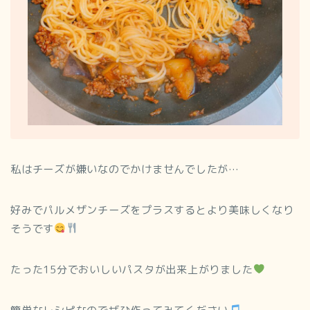
私はチーズが嫌いなのでかけませんでしたが…
好みでパルメザンチーズをプラスするとより美味しくなり
そうです
たった15分でおいしいパスタが出来上がりました