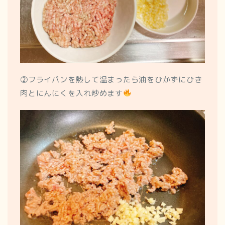
➁フライパンを熱して温まったら油をひかずにひき
肉とにんにくを入れ炒めます