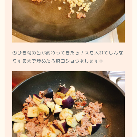
③ひき肉の色が変わってきたらナスを入れてしんな
りするまで炒めたら塩コショウをします✥