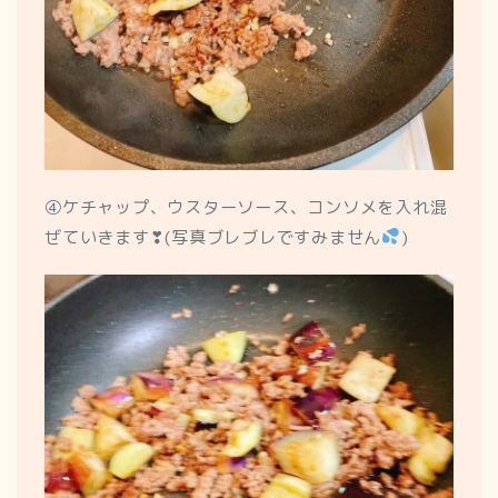
④ケチャップ、ウスターソース、コンソメを入れ混
ぜていきます❣(写真ブレブレですみません
)