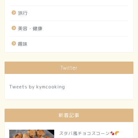
旅行
美容・健康
趣味
Twitter
Tweets by kymcooking
新着記事
スタバ風チョコスコーン