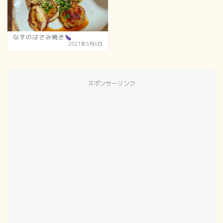
なすのはさみ焼き
2021年5月6日
スポンサーリンク