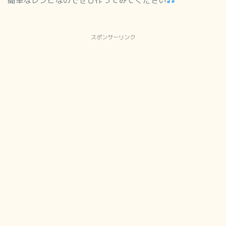
簡単なレシピなのでぜひ作ってみてください
スポンサーリンク