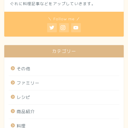
ぐれに料理記事などをアップしていきます。
＼ Follow me ／
カテゴリー
その他
ファミリー
レシピ
商品紹介
料理